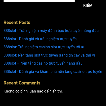
KIẾM
Recent Posts
888slot - Trải nghiệm máy đánh bạc trực tuyến hàng đầu
888slot - Đánh giá và trải nghiệm trực tuyến
888slot: Trải nghiệm casino slot trực tuyến tối ưu
888slot: Nền tảng slot trực tuyến đáng tin cậy và thú vị
888slot – Nền tảng casino trực tuyến hàng đầu
888slot - Đánh giá và khám phá nền tảng casino trực tuyến
Recent Comments
Không có bình luận nào để hiển thị.