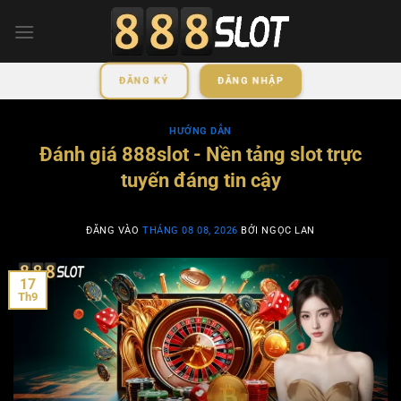
Bỏ
qua
nội
dung
ĐĂNG KÝ
ĐĂNG NHẬP
HƯỚNG DẪN
Đánh giá 888slot - Nền tảng slot trực
tuyến đáng tin cậy
ĐĂNG VÀO
THÁNG 08 08, 2026
BỞI
NGỌC LAN
17
Th9