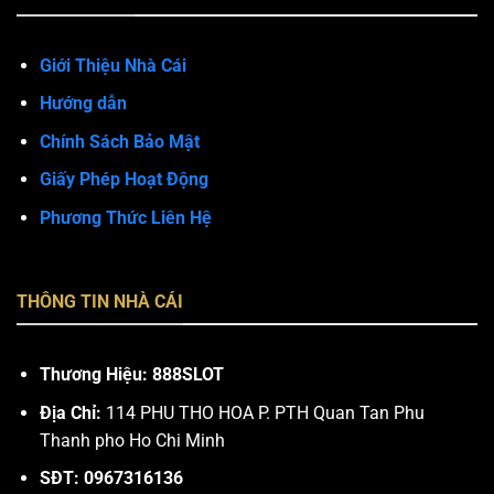
Giới Thiệu Nhà Cái
Hướng dẫn
Chính Sách Bảo Mật
Giấy Phép Hoạt Động
Phương Thức Liên Hệ
THÔNG TIN NHÀ CÁI
Thương Hiệu: 888SLOT
Địa Chỉ:
114 PHU THO HOA P. PTH Quan Tan Phu
Thanh pho Ho Chi Minh
SĐT:
0967316136