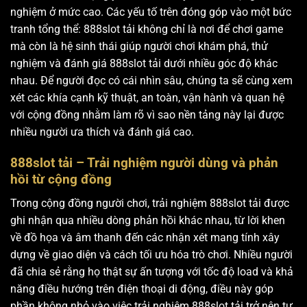
nghiệm ở mức cao. Các yếu tố trên đóng góp vào một bức
tranh tổng thể: 888slot tải không chỉ là nơi để chơi game
mà còn là hệ sinh thái giúp người chơi khám phá, thử
nghiệm và đánh giá 888slot tải dưới nhiều góc độ khác
nhau. Để người đọc có cái nhìn sâu, chúng ta sẽ cùng xem
xét các khía cạnh kỹ thuật, an toàn, vận hành và quan hệ
với cộng đồng nhằm làm rõ vì sao nền tảng này lại được
nhiều người ưa thích và đánh giá cao.
888slot tải – Trải nghiệm người dùng và phản
hồi từ cộng đồng
Trong cộng đồng người chơi, trải nghiệm 888slot tải được
ghi nhận qua nhiều dòng phản hồi khác nhau, từ lời khen
về đồ họa và âm thanh đến các nhận xét mang tính xây
dựng về giao diện và cách tối ưu hóa trò chơi. Nhiều người
đã chia sẻ rằng họ thật sự ấn tượng với tốc độ load và khả
năng điều hướng trên điện thoại di động, điều này góp
phần không nhỏ vào việc trải nghiệm 888slot tải trở nên tự