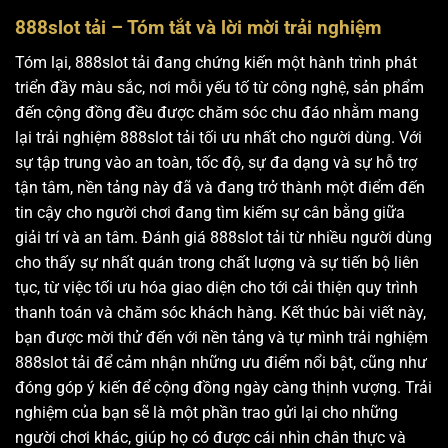
888slot tải – Tóm tắt và lời mời trải nghiệm
Tóm lại, 888slot tải đang chứng kiến một hành trình phát
triển đầy màu sắc, nơi mỗi yếu tố từ công nghệ, sản phẩm
đến cộng đồng đều được chăm sóc chu đáo nhằm mang
lại trải nghiệm 888slot tải tối ưu nhất cho người dùng. Với
sự tập trung vào an toàn, tốc độ, sự đa dạng và sự hỗ trợ
tận tâm, nền tảng này đã và đang trở thành một điểm đến
tin cậy cho người chơi đang tìm kiếm sự cân bằng giữa
giải trí và an tâm. Đánh giá 888slot tải từ nhiều người dùng
cho thấy sự nhất quán trong chất lượng và sự tiến bộ liên
tục, từ việc tối ưu hóa giao diện cho tới cải thiện quy trình
thanh toán và chăm sóc khách hàng. Kết thúc bài viết này,
bạn được mời thử đến với nền tảng và tự mình trải nghiệm
888slot tải để cảm nhận những ưu điểm nổi bật, cũng như
đóng góp ý kiến để cộng đồng ngày càng thịnh vượng. Trải
nghiệm của bạn sẽ là một phần trao gửi lại cho những
người chơi khác, giúp họ có được cái nhìn chân thực và