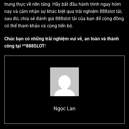
trung thực về nền tảng. Hãy bắt đầu hành trình ngay hôm
nay và cảm nhận sự khác biệt qua trải nghiệm 888slot tải;
sau đó, chia sẻ đánh giá 888slot tải của bạn để cộng đồng
có thể tham khảo và cùng tiến bộ.
Chúc bạn có những trải nghiệm vui vẻ, an toàn và thành
công tại **888SLOT
!
Ngọc Lan