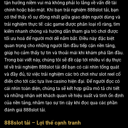
tận hưởng niềm vui mà không phải lo lắng về vấn đề tài
chính hoặc bảo mật. Khi bạn trải nghiệm 888slot tải, bạn
có thể thấy rõ sự đồng nhất giữa giao diện người dùng và
trải nghiệm thực tế: các game được phân loại rõ ràng, tìm
kiếm nhanh chóng và hướng dẫn tham gia trò chơi được
tối ưu hoá để người mới dễ nắm bắt. Điều này đặc biệt
quan trọng cho những người lần đầu tiếp cận nền tảng,
giúp họ cảm thấy tự tin và thoải mái khi khám phá lần đầu.
Trong bài viết này, chúng tôi sẽ đề cập tới nhiều ví dụ thực
tế về trải nghiệm 888slot tải để bạn có cái nhìn tổng quát
và đầy đủ, từ việc trải nghiệm các trò chơi như slot reel cổ
điển cho tới các tựa live casino hiện đại. Để người đọc có
cái nhìn toàn diện, chúng ta sẽ kết hợp giữa mô tả chi tiết
và những nhận xét khách quan về hiệu suất và tính ổn định
của nền tảng, nhằm tạo sự tin cậy khi đọc qua các phần
đánh giá 888slot tải.
888slot tải – Lợi thế cạnh tranh