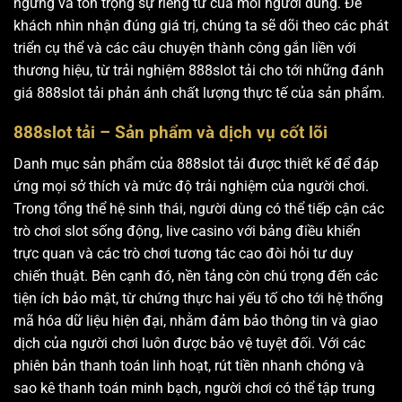
ngừng và tôn trọng sự riêng tư của mỗi người dùng. Để
khách nhìn nhận đúng giá trị, chúng ta sẽ dõi theo các phát
triển cụ thể và các câu chuyện thành công gắn liền với
thương hiệu, từ trải nghiệm 888slot tải cho tới những đánh
giá 888slot tải phản ánh chất lượng thực tế của sản phẩm.
888slot tải – Sản phẩm và dịch vụ cốt lõi
Danh mục sản phẩm của 888slot tải được thiết kế để đáp
ứng mọi sở thích và mức độ trải nghiệm của người chơi.
Trong tổng thể hệ sinh thái, người dùng có thể tiếp cận các
trò chơi slot sống động, live casino với bảng điều khiển
trực quan và các trò chơi tương tác cao đòi hỏi tư duy
chiến thuật. Bên cạnh đó, nền tảng còn chú trọng đến các
tiện ích bảo mật, từ chứng thực hai yếu tố cho tới hệ thống
mã hóa dữ liệu hiện đại, nhằm đảm bảo thông tin và giao
dịch của người chơi luôn được bảo vệ tuyệt đối. Với các
phiên bản thanh toán linh hoạt, rút tiền nhanh chóng và
sao kê thanh toán minh bạch, người chơi có thể tập trung