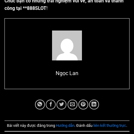
Chúc bạn có những trải nghiệm vui vẻ, an toàn và thành
công tại **888SLOT
!
Ngọc Lan
Bài viết này được đăng trong
Hướng dẫn
. Đánh dấu
liên kết thường trực
.