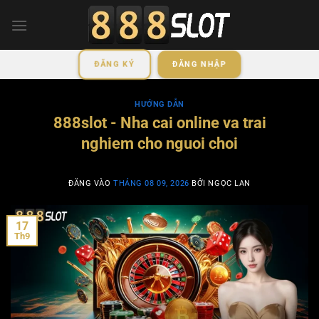
Bỏ
qua
nội
dung
ĐĂNG KÝ
ĐĂNG NHẬP
HƯỚNG DẪN
888slot - Nha cai online va trai
nghiem cho nguoi choi
ĐĂNG VÀO
THÁNG 08 09, 2026
BỞI
NGỌC LAN
17
Th9