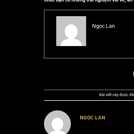
Ngọc Lan
Bài viết này được đ
NGỌC LAN