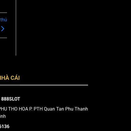
 thú
NHÀ CÁI
: 888SLOT
PHU THO HOA P. PTH Quan Tan Phu Thanh
inh
6136