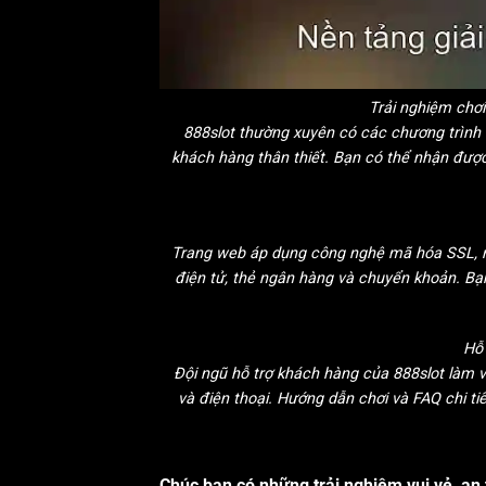
Trải nghiệm chơi 
888slot thường xuyên có các chương trình
khách hàng thân thiết. Bạn có thể nhận được 
Trang web áp dụng công nghệ mã hóa SSL, rú
điện tử, thẻ ngân hàng và chuyển khoản. Bạn 
Hỗ 
Đội ngũ hỗ trợ khách hàng của 888slot làm v
và điện thoại. Hướng dẫn chơi và FAQ chi ti
Chúc bạn có những trải nghiệm vui vẻ, an