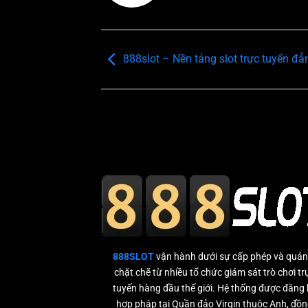
888slot – Nền tảng slot trực tuyến đẳ
888SLOT
vận hành dưới sự cấp phép và quản 
chặt chẽ từ nhiều tổ chức giám sát trò chơi tr
tuyến hàng đầu thế giới. Hệ thống được đăng 
hợp pháp tại Quần đảo Virgin thuộc Anh, đồ