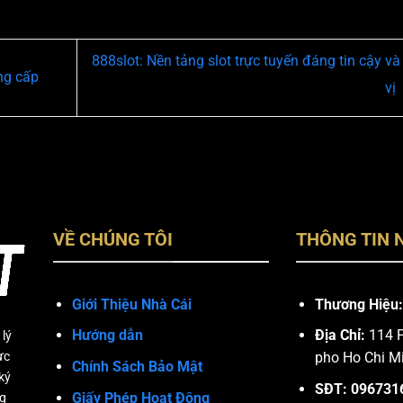
888slot: Nền tảng slot trực tuyến đáng tin cậy và
ng cấp
vị
VỀ CHÚNG TÔI
THÔNG TIN 
Giới Thiệu Nhà Cái
Thương Hiệu
Hướng dẫn
Địa Chỉ:
114 
lý
ực
pho Ho Chi M
Chính Sách Bảo Mật
ký
SĐT:
096731
Giấy Phép Hoạt Động
ng