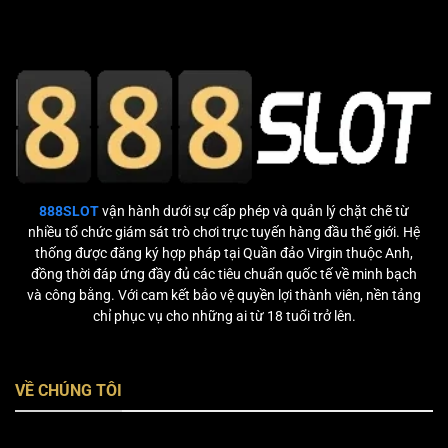
888SLOT
vận hành dưới sự cấp phép và quản lý chặt chẽ từ
nhiều tổ chức giám sát trò chơi trực tuyến hàng đầu thế giới. Hệ
thống được đăng ký hợp pháp tại Quần đảo Virgin thuộc Anh,
đồng thời đáp ứng đầy đủ các tiêu chuẩn quốc tế về minh bạch
và công bằng. Với cam kết bảo vệ quyền lợi thành viên, nền tảng
chỉ phục vụ cho những ai từ 18 tuổi trở lên.
VỀ CHÚNG TÔI