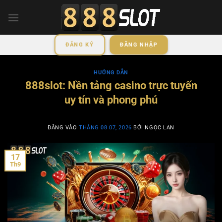
Bỏ
qua
nội
dung
ĐĂNG KÝ
ĐĂNG NHẬP
HƯỚNG DẪN
888slot: Nền tảng casino trực tuyến
uy tín và phong phú
ĐĂNG VÀO
THÁNG 08 07, 2026
BỞI
NGỌC LAN
17
Th9