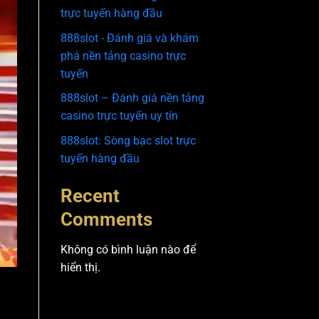
trực tuyến hàng đầu
888slot - Đánh giá và khám
phá nền tảng casino trực
tuyến
888slot – Đánh giá nền tảng
casino trực tuyến uy tín
888slot: Sòng bạc slot trực
tuyến hàng đầu
Recent
Comments
Không có bình luận nào để
hiển thị.