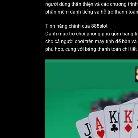
người dùng thân thiện và các chương trìn
phần mềm danh tiếng và hỗ trợ thanh toán
Tính năng chính của 888slot
Danh mục trò chơi phong phú gồm hàng trăm 
cho cả người chơi trên máy tính để bàn và
phù hợp, cùng với bảng thanh toán chi tiết 