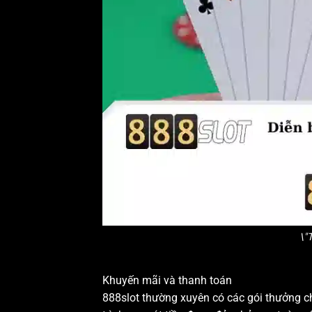
\"
Khuyến mãi và thanh toán
888slot thường xuyên có các gói thưởng c