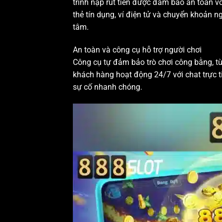
trình nạp rút tiền được đảm bảo an toàn 
thẻ tín dụng, ví điện tử và chuyển khoản n
tâm.
An toàn và công cụ hỗ trợ người chơi
Công cụ tự đảm bảo trò chơi công bằng, tùy
khách hàng hoạt động 24/7 với chat trực t
sự cố nhanh chóng.