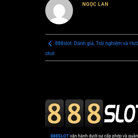
NGỌC LAN
888slot: Đánh giá, Trải nghiệm và Hư
chơi
888SLOT
vận hành dưới sự cấp phép và quản 