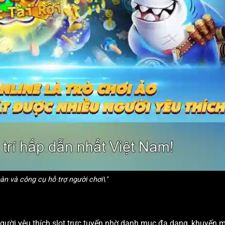
oàn và công cụ hỗ trợ người chơi\"
người yêu thích slot trực tuyến nhờ danh mục đa dạng, khuyến 