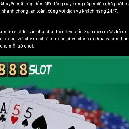
h khuyến mãi hấp dẫn. Nền tảng này cung cấp nhiều nhà phát tr
 nhanh chóng, an toàn, cùng với dịch vụ khách hàng 24/7.
trò slot từ các nhà phát triển tên tuổi. Giao diện được tối ưu
 di động, với chế độ chơi tự động, điều chỉnh đồ họa và âm tha
cho mỗi trò chơi.