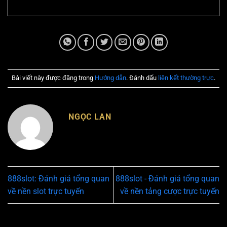
Bài viết này được đăng trong
Hướng dẫn
. Đánh dấu
liên kết thường trực
.
NGỌC LAN
888slot: Đánh giá tổng quan
888slot - Đánh giá tổng quan
về nền slot trực tuyến
về nền tảng cược trực tuyến