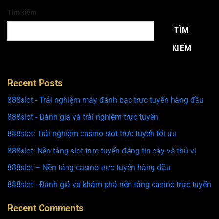
Tìm kiếm
TÌM
KIẾM
Recent Posts
888slot - Trải nghiệm máy đánh bạc trực tuyến hàng đầu
888slot - Đánh giá và trải nghiệm trực tuyến
888slot: Trải nghiệm casino slot trực tuyến tối ưu
888slot: Nền tảng slot trực tuyến đáng tin cậy và thú vị
888slot – Nền tảng casino trực tuyến hàng đầu
888slot - Đánh giá và khám phá nền tảng casino trực tuyến
Recent Comments