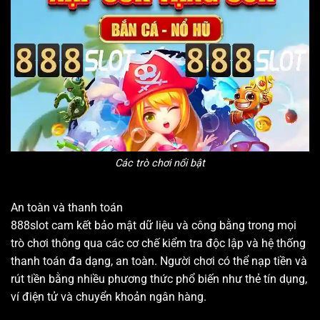
Các trò chơi nổi bật
An toàn và thanh toán
888slot cam kết bảo mật dữ liệu và công bằng trong mọi
trò chơi thông qua các cơ chế kiểm tra độc lập và hệ thống
thanh toán đa dạng, an toàn. Người chơi có thể nạp tiền và
rút tiền bằng nhiều phương thức phổ biến như thẻ tín dụng,
ví điện tử và chuyển khoản ngân hàng.