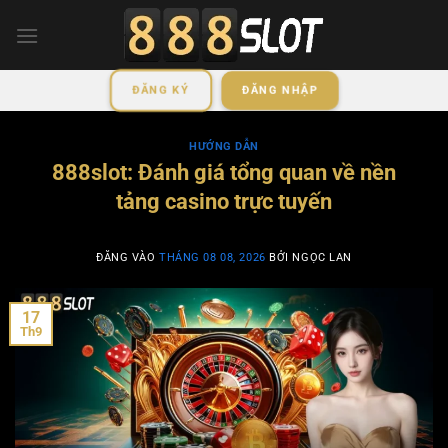
Bỏ
qua
nội
dung
ĐĂNG KÝ
ĐĂNG NHẬP
HƯỚNG DẪN
888slot: Đánh giá tổng quan về nền
tảng casino trực tuyến
ĐĂNG VÀO
THÁNG 08 08, 2026
BỞI
NGỌC LAN
17
Th9