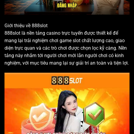
Giới thiệu về 888slot
888slot là nền tảng casino trực tuyến được thiết kế để
mang lại trải nghiệm chơi game slot chất lượng cao, giao
diện trực quan và các trò chơi được chọn lọc kỹ càng. Nền
tảng này nhắm tới người chơi mới lẫn người chơi có kinh
nghiệm, với mục tiêu mang lại sự giải trí an toàn và tiện lợi.