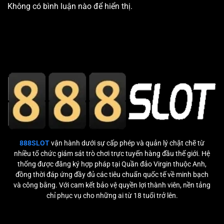
Không có bình luận nào để hiển thị.
888SLOT
vận hành dưới sự cấp phép và quản lý chặt chẽ từ
nhiều tổ chức giám sát trò chơi trực tuyến hàng đầu thế giới. Hệ
thống được đăng ký hợp pháp tại Quần đảo Virgin thuộc Anh,
đồng thời đáp ứng đầy đủ các tiêu chuẩn quốc tế về minh bạch
và công bằng. Với cam kết bảo vệ quyền lợi thành viên, nền tảng
chỉ phục vụ cho những ai từ 18 tuổi trở lên.