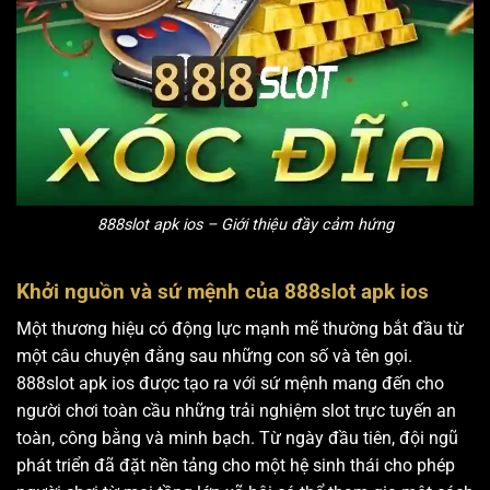
888slot apk ios – Giới thiệu đầy cảm hứng
Khởi nguồn và sứ mệnh của 888slot apk ios
Một thương hiệu có động lực mạnh mẽ thường bắt đầu từ
một câu chuyện đằng sau những con số và tên gọi.
888slot apk ios được tạo ra với sứ mệnh mang đến cho
người chơi toàn cầu những trải nghiệm slot trực tuyến an
toàn, công bằng và minh bạch. Từ ngày đầu tiên, đội ngũ
phát triển đã đặt nền tảng cho một hệ sinh thái cho phép