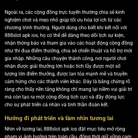
Ngoài ra, các cộng đồng trực tuyến thường chia sẻ kinh
nghiệm chơi và mẹo nhỏ giúp tối ưu hóa lợi ích từ các
chương trình thưởng. Người dùng cho biết khi kết nối với
888slot apk ios, họ có thể dễ dàng theo dõi lịch sự kiện,
nhận thông báo và tham gia vào các hoạt động cộng đồng
như thi đua điểm thưởng, chia sẻ chiến thuật và hỗ trợ mới
gia nhập. Những câu chuyện thành công, nơi người chơi
nhận được giải thưởng lớn hoặc tích lũy được một số
lượng lớn điểm thưởng, được lan tỏa mạnh mẽ và truyền
cảm hứng cho các thành viên khác. Đây là bằng chứng rõ
ràng cho thấy nền tảng không chỉ mang lại niềm vui giải trí
mà còn tạo ra một cộng đồng tích cực và đầy động lực
cho sự phát triển cá nhân và tinh thần đoàn kết.
Hướng đi phát triển và tầm nhìn tương lai
Nhìn về tương lai, 888slot apk ios đặt mục tiêu mở rộng
phạm vi ảnh hưởng trên toàn cầu, đồng thời giữ vững cam