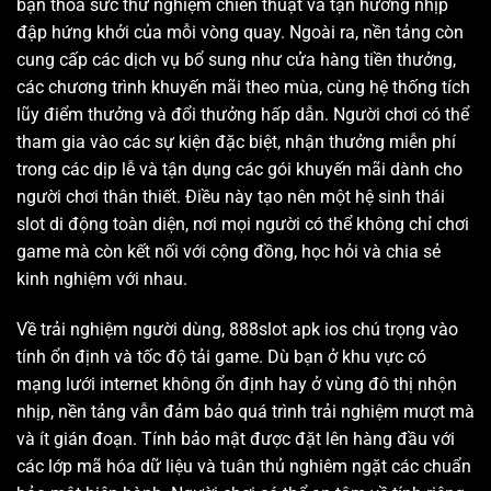
bạn thỏa sức thử nghiệm chiến thuật và tận hưởng nhịp
đập hứng khởi của mỗi vòng quay. Ngoài ra, nền tảng còn
cung cấp các dịch vụ bổ sung như cửa hàng tiền thưởng,
các chương trình khuyến mãi theo mùa, cùng hệ thống tích
lũy điểm thưởng và đổi thưởng hấp dẫn. Người chơi có thể
tham gia vào các sự kiện đặc biệt, nhận thưởng miễn phí
trong các dịp lễ và tận dụng các gói khuyến mãi dành cho
người chơi thân thiết. Điều này tạo nên một hệ sinh thái
slot di động toàn diện, nơi mọi người có thể không chỉ chơi
game mà còn kết nối với cộng đồng, học hỏi và chia sẻ
kinh nghiệm với nhau.
Về trải nghiệm người dùng, 888slot apk ios chú trọng vào
tính ổn định và tốc độ tải game. Dù bạn ở khu vực có
mạng lưới internet không ổn định hay ở vùng đô thị nhộn
nhịp, nền tảng vẫn đảm bảo quá trình trải nghiệm mượt mà
và ít gián đoạn. Tính bảo mật được đặt lên hàng đầu với
các lớp mã hóa dữ liệu và tuân thủ nghiêm ngặt các chuẩn