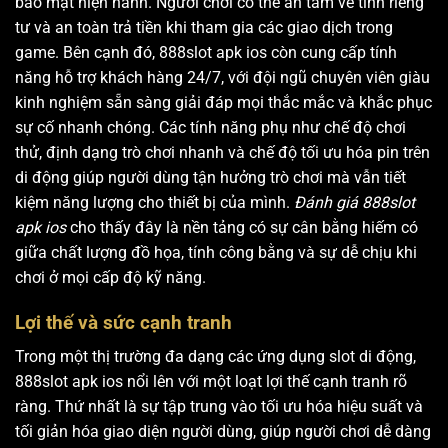
bảo mật hiện hành. Người chơi có thể an tâm về tính riêng
tư và an toàn trả tiền khi tham gia các giao dịch trong
game. Bên cạnh đó, 888slot apk ios còn cung cấp tính
năng hỗ trợ khách hàng 24/7, với đội ngũ chuyên viên giàu
kinh nghiệm sẵn sàng giải đáp mọi thắc mắc và khắc phục
sự cố nhanh chóng. Các tính năng phụ như chế độ chơi
thử, định dạng trò chơi nhanh và chế độ tối ưu hóa pin trên
di động giúp người dùng tận hưởng trò chơi mà vẫn tiết
kiệm năng lượng cho thiết bị của mình.
Đánh giá 888slot
apk ios
cho thấy đây là nền tảng có sự cân bằng hiếm có
giữa chất lượng đồ họa, tính công bằng và sự dễ chịu khi
chơi ở mọi cấp độ kỹ năng.
Lợi thế và sức cạnh tranh
Trong một thị trường đa dạng các ứng dụng slot di động,
888slot apk ios nổi lên với một loạt lợi thế cạnh tranh rõ
ràng. Thứ nhất là sự tập trung vào tối ưu hóa hiệu suất và
tối giản hóa giao diện người dùng, giúp người chơi dễ dàng