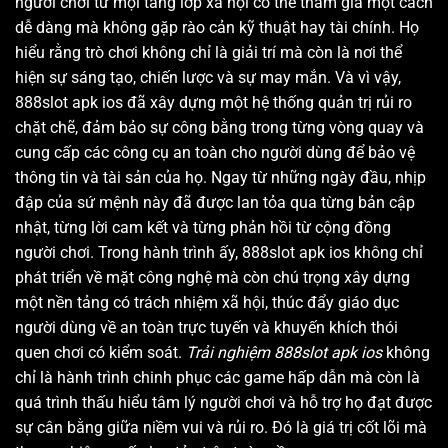
người chơi từ mọi tầng lớp xã hội có thể tham gia một cách
dễ dàng mà không gặp rào cản kỹ thuật hay tài chính. Họ
hiểu rằng trò chơi không chỉ là giải trí mà còn là nơi thể
hiện sự sáng tạo, chiến lược và sự may mắn. Và vì vậy,
888slot apk ios đã xây dựng một hệ thống quản trị rủi ro
chặt chẽ, đảm bảo sự công bằng trong từng vòng quay và
cung cấp các công cụ an toàn cho người dùng để bảo vệ
thông tin và tài sản của họ. Ngay từ những ngày đầu, nhịp
đập của sứ mệnh này đã được lan tỏa qua từng bản cập
nhật, từng lời cam kết và từng phản hồi từ cộng đồng
người chơi. Trong hành trình ấy, 888slot apk ios không chỉ
phát triển về mặt công nghệ mà còn chú trọng xây dựng
một nền tảng có trách nhiệm xã hội, thúc đẩy giáo dục
người dùng về an toàn trực tuyến và khuyến khích thói
quen chơi có kiểm soát.
Trải nghiệm 888slot apk ios
không
chỉ là hành trình chinh phục các game hấp dẫn mà còn là
quá trình thấu hiểu tâm lý người chơi và hỗ trợ họ đạt được
sự cân bằng giữa niềm vui và rủi ro. Đó là giá trị cốt lõi mà