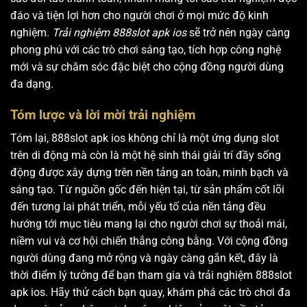
đáo và tiện lợi hơn cho người chơi ở mọi mức độ kinh
nghiệm.
Trải nghiệm 888slot apk ios
sẽ trở nên ngày càng
phong phú với các trò chơi sáng tạo, tích hợp công nghệ
mới và sự chăm sóc đặc biệt cho cộng đồng người dùng
đa dạng.
Tóm lược và lời mời trải nghiệm
Tóm lại, 888slot apk ios không chỉ là một ứng dụng slot
trên di động mà còn là một hệ sinh thái giải trí đầy sống
động được xây dựng trên nền tảng an toàn, minh bạch và
sáng tạo. Từ nguồn gốc đến hiện tại, từ sản phẩm cốt lõi
đến tương lai phát triển, mỗi yếu tố của nền tảng đều
hướng tới mục tiêu mang lại cho người chơi sự thoải mái,
niềm vui và cơ hội chiến thắng công bằng. Với cộng đồng
người dùng đang mở rộng và ngày càng gắn kết, đây là
thời điểm lý tưởng để bạn tham gia và trải nghiệm 888slot
apk ios. Hãy thử cách bạn quay, khám phá các trò chơi đa