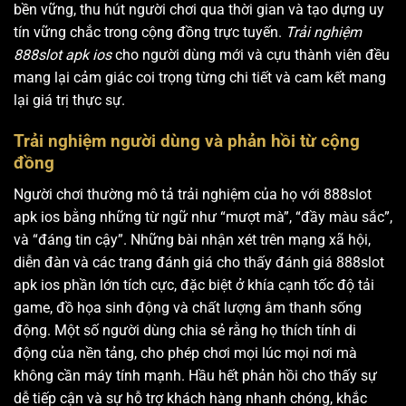
bền vững, thu hút người chơi qua thời gian và tạo dựng uy
tín vững chắc trong cộng đồng trực tuyến.
Trải nghiệm
888slot apk ios
cho người dùng mới và cựu thành viên đều
mang lại cảm giác coi trọng từng chi tiết và cam kết mang
lại giá trị thực sự.
Trải nghiệm người dùng và phản hồi từ cộng
đồng
Người chơi thường mô tả trải nghiệm của họ với 888slot
apk ios bằng những từ ngữ như “mượt mà”, “đầy màu sắc”,
và “đáng tin cậy”. Những bài nhận xét trên mạng xã hội,
diễn đàn và các trang đánh giá cho thấy đánh giá 888slot
apk ios phần lớn tích cực, đặc biệt ở khía cạnh tốc độ tải
game, đồ họa sinh động và chất lượng âm thanh sống
động. Một số người dùng chia sẻ rằng họ thích tính di
động của nền tảng, cho phép chơi mọi lúc mọi nơi mà
không cần máy tính mạnh. Hầu hết phản hồi cho thấy sự
dễ tiếp cận và sự hỗ trợ khách hàng nhanh chóng, khắc