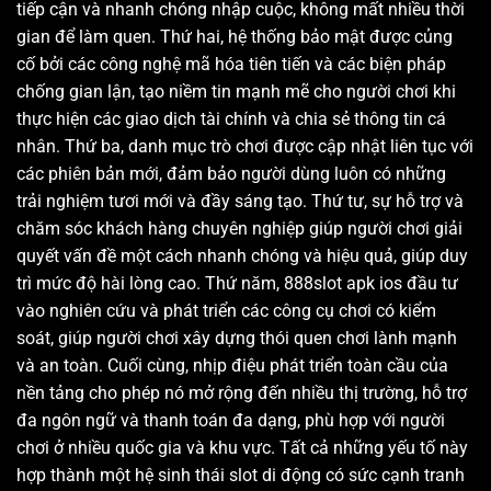
tiếp cận và nhanh chóng nhập cuộc, không mất nhiều thời
gian để làm quen. Thứ hai, hệ thống bảo mật được củng
cố bởi các công nghệ mã hóa tiên tiến và các biện pháp
chống gian lận, tạo niềm tin mạnh mẽ cho người chơi khi
thực hiện các giao dịch tài chính và chia sẻ thông tin cá
nhân. Thứ ba, danh mục trò chơi được cập nhật liên tục với
các phiên bản mới, đảm bảo người dùng luôn có những
trải nghiệm tươi mới và đầy sáng tạo. Thứ tư, sự hỗ trợ và
chăm sóc khách hàng chuyên nghiệp giúp người chơi giải
quyết vấn đề một cách nhanh chóng và hiệu quả, giúp duy
trì mức độ hài lòng cao. Thứ năm, 888slot apk ios đầu tư
vào nghiên cứu và phát triển các công cụ chơi có kiểm
soát, giúp người chơi xây dựng thói quen chơi lành mạnh
và an toàn. Cuối cùng, nhịp điệu phát triển toàn cầu của
nền tảng cho phép nó mở rộng đến nhiều thị trường, hỗ trợ
đa ngôn ngữ và thanh toán đa dạng, phù hợp với người
chơi ở nhiều quốc gia và khu vực. Tất cả những yếu tố này
hợp thành một hệ sinh thái slot di động có sức cạnh tranh