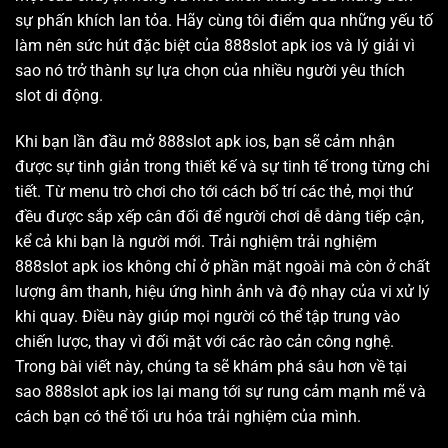
sự phấn khích lan tỏa. Hãy cùng tôi điểm qua những yếu tố
làm nên sức hút đặc biệt của 888slot apk ios và lý giải vì
sao nó trở thành sự lựa chọn của nhiều người yêu thích
slot di động.
Khi bạn lần đầu mở 888slot apk ios, bạn sẽ cảm nhận
được sự tinh giản trong thiết kế và sự tinh tế trong từng chi
tiết. Từ menu trò chơi cho tới cách bố trí các thẻ, mọi thứ
đều được sắp xếp cân đối để người chơi dễ dàng tiếp cận,
kể cả khi bạn là người mới. Trải nghiệm trải nghiệm
888slot apk ios không chỉ ở phần mặt ngoài mà còn ở chất
lượng âm thanh, hiệu ứng hình ảnh và độ nhạy của vi xử lý
khi quay. Điều này giúp mọi người có thể tập trung vào
chiến lược, thay vì đối mặt với các rào cản công nghệ.
Trong bài viết này, chúng ta sẽ khám phá sâu hơn về tại
sao 888slot apk ios lại mang tới sự rung cảm mạnh mẽ và
cách bạn có thể tối ưu hóa trải nghiệm của mình.