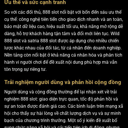
Ưu thế và sức cạnh tranh
So với các đối thủ, 888 slot nổi bật với bốn đến sáu ưu thế
cụ thể: công nghệ tiên tiến cho giao dịch nhanh và an toàn,
bảo mật dữ liệu cao, hiệu suất tối ưu, khả năng mở rộng dễ
dàng, hỗ trợ khách hàng tận tâm và đổi mới liên tục. Wild
888 slot và satria 888 slot được áp dụng cho nhiều chiến
lược khác nhau của đối tác, từ cá nhân đến doanh nghiệp.
Nền tảng còn nổi bật ở khả năng cá nhân hóa và phân tích
hành vi người chơi để đề xuất nội dung phù hợp mà vẫn
tôn trọng sự riêng tư.
Trải nghiệm người dùng và phản hồi cộng đồng
Người dùng và cộng đồng thường để lại nhận xét về trải
nghiệm 888 slot: giao diện trực quan, tốc độ phản hồi và
sự an toàn được đánh giá cao. Các bình luận trên mạng xã
hội cho thấy sự hài lòng về chất lượng dịch vụ và sự minh
bạch của chương trình thưởng. Một số ý kiến đề xuất bổ
sung chức năng xã hội và cải tiến tiện ích di động, nhưng