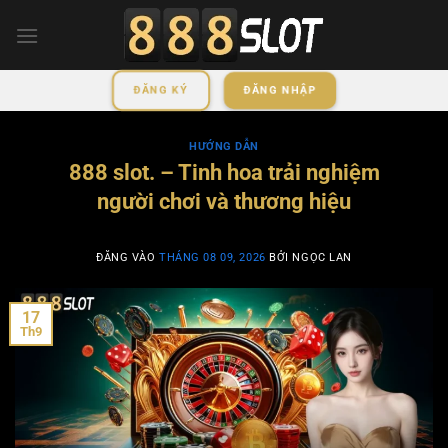
Bỏ
qua
nội
dung
ĐĂNG KÝ
ĐĂNG NHẬP
HƯỚNG DẪN
888 slot. – Tinh hoa trải nghiệm
người chơi và thương hiệu
ĐĂNG VÀO
THÁNG 08 09, 2026
BỞI
NGỌC LAN
17
Th9