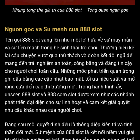
Khung tong the gia tri cua 888 slot – Tong quan ngan gon
Nguon goc va Su menh cua 888 slot
Tên gọi 888 slot vang lên như một lời hứa về sự may mắn
và sự liền mạch trong hệ sinh thái trò chơi. Thương hiệu kể
lại câu chuyện vượt qua thử thách và đoàn kết đội ngũ để
mang đến trải nghiệm an toàn, công bằng và đáng tin cậy
cho người chơi toàn cầu. Những mốc phát triển quan trọng
ghi dấu bằng các cập nhật bảo mật, tối ưu hiệu suất và mở
rộng cửa đến các thị trường mới. Trong hành trình ấy,
unseen 888 slot và 888 com slot được xem như các nhánh
phát triển đại diện cho sự linh hoạt và cam kết giải quyết
nhu cầu khác nhau của người chơi.
Đằng sau mỗi quyết định đều là thông điệp kiên trì và tinh
thần đổi mới. Sứ mệnh của 888 slot là kết nối niềm vui giải