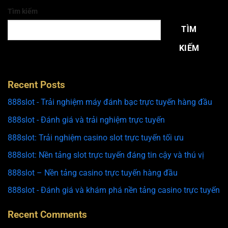
Tìm kiếm
TÌM
KIẾM
Recent Posts
888slot - Trải nghiệm máy đánh bạc trực tuyến hàng đầu
888slot - Đánh giá và trải nghiệm trực tuyến
888slot: Trải nghiệm casino slot trực tuyến tối ưu
888slot: Nền tảng slot trực tuyến đáng tin cậy và thú vị
888slot – Nền tảng casino trực tuyến hàng đầu
888slot - Đánh giá và khám phá nền tảng casino trực tuyến
Recent Comments