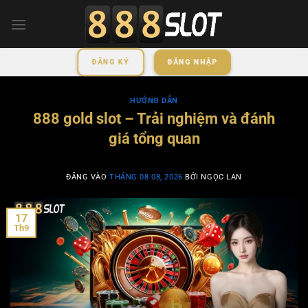
Bỏ
qua
nội
dung
ĐĂNG KÝ
ĐĂNG NHẬP
HƯỚNG DẪN
888 gold slot – Trải nghiệm và đánh
giá tổng quan
ĐĂNG VÀO
THÁNG 08 08, 2026
BỞI
NGỌC LAN
17
Th9