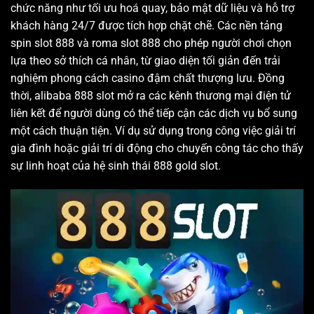
chức năng như tối ưu hoá quay, bảo mật dữ liệu và hỗ trợ
khách hàng 24/7 được tích hợp chặt chẽ. Các nền tảng
spin slot 888 và roma slot 888 cho phép người chơi chọn
lựa theo sở thích cá nhân, từ giao diện tối giản đến trải
nghiệm phong cách casino đậm chất thượng lưu. Đồng
thời, alibaba 888 slot mở ra các kênh thương mại điện tử
liên kết để người dùng có thể tiếp cận các dịch vụ bổ sung
một cách thuận tiện. Ví dụ sử dụng trong công việc giải trí
gia đình hoặc giải trí di động cho chuyến công tác cho thấy
sự linh hoạt của hệ sinh thái 888 gold slot.