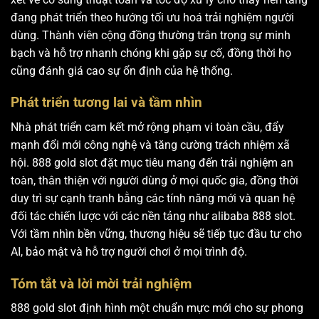
đang phát triển theo hướng tối ưu hoá trải nghiệm người
dùng. Thành viên cộng đồng thường trân trọng sự minh
bạch và hỗ trợ nhanh chóng khi gặp sự cố, đồng thời họ
cũng đánh giá cao sự ổn định của hệ thống.
Phát triển tương lai và tầm nhìn
Nhà phát triển cam kết mở rộng phạm vi toàn cầu, đẩy
mạnh đổi mới công nghệ và tăng cường trách nhiệm xã
hội. 888 gold slot đặt mục tiêu mang đến trải nghiệm an
toàn, thân thiện với người dùng ở mọi quốc gia, đồng thời
duy trì sự cạnh tranh bằng các tính năng mới và quan hệ
đối tác chiến lược với các nền tảng như alibaba 888 slot.
Với tầm nhìn bền vững, thương hiệu sẽ tiếp tục đầu tư cho
AI, bảo mật và hỗ trợ người chơi ở mọi trình độ.
Tóm tắt và lời mời trải nghiệm
888 gold slot định hình một chuẩn mực mới cho sự phong