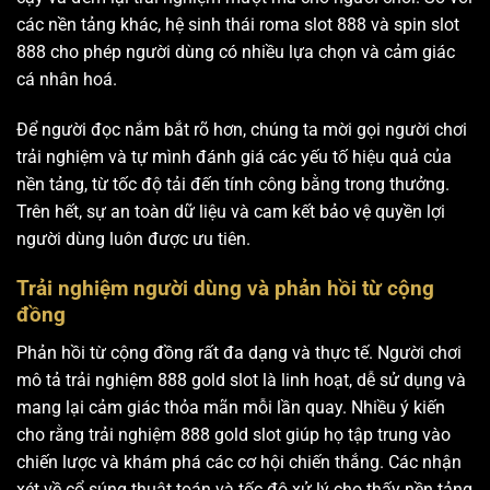
các nền tảng khác, hệ sinh thái roma slot 888 và spin slot
888 cho phép người dùng có nhiều lựa chọn và cảm giác
cá nhân hoá.
Để người đọc nắm bắt rõ hơn, chúng ta mời gọi người chơi
trải nghiệm và tự mình đánh giá các yếu tố hiệu quả của
nền tảng, từ tốc độ tải đến tính công bằng trong thưởng.
Trên hết, sự an toàn dữ liệu và cam kết bảo vệ quyền lợi
người dùng luôn được ưu tiên.
Trải nghiệm người dùng và phản hồi từ cộng
đồng
Phản hồi từ cộng đồng rất đa dạng và thực tế. Người chơi
mô tả trải nghiệm 888 gold slot là linh hoạt, dễ sử dụng và
mang lại cảm giác thỏa mãn mỗi lần quay. Nhiều ý kiến
cho rằng trải nghiệm 888 gold slot giúp họ tập trung vào
chiến lược và khám phá các cơ hội chiến thắng. Các nhận
xét về cổ súng thuật toán và tốc độ xử lý cho thấy nền tảng