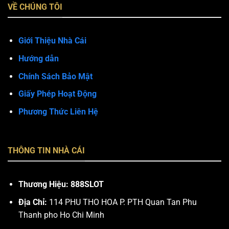
VỀ CHÚNG TÔI
Giới Thiệu Nhà Cái
Hướng dẫn
Chính Sách Bảo Mật
Giấy Phép Hoạt Động
Phương Thức Liên Hệ
THÔNG TIN NHÀ CÁI
Thương Hiệu: 888SLOT
Địa Chỉ:
114 PHU THO HOA P. PTH Quan Tan Phu
Thanh pho Ho Chi Minh