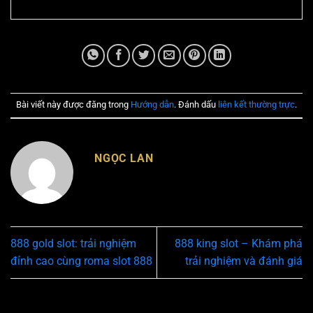
Bài viết này được đăng trong
Hướng dẫn
. Đánh dấu
liên kết thường trực
.
NGỌC LAN
888 gold slot: trải nghiệm
888 king slot – Khám phá
đỉnh cao cùng roma slot 888
trải nghiệm và đánh giá